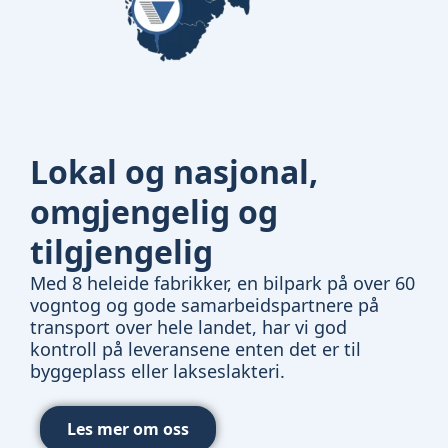
Lokal og nasjonal,
omgjengelig og
tilgjengelig
Med 8 heleide fabrikker, en bilpark på over 60
vogntog og gode samarbeidspartnere på
transport over hele landet, har vi god
kontroll på leveransene enten det er til
byggeplass eller lakseslakteri.
Les mer om oss