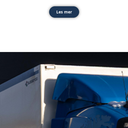
Les mer