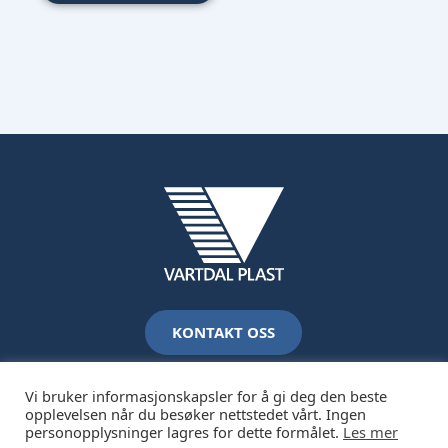
KONTAKT OSS
Vi bruker informasjonskapsler for å gi deg den beste
opplevelsen når du besøker nettstedet vårt. Ingen
personopplysninger lagres for dette formålet.
Les mer