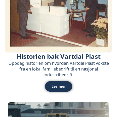
Historien bak Vartdal Plast
Oppdag historien om hvordan Vartdal Plast vokste
fra en lokal familiebedrift til en nasjonal
industribedrift.
Les mer