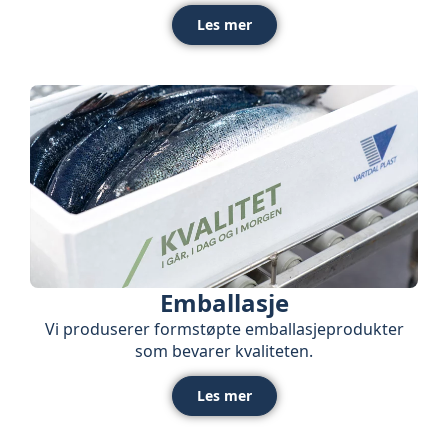
Les mer
Emballasje
Vi produserer formstøpte emballasjeprodukter
som bevarer kvaliteten.
Les mer