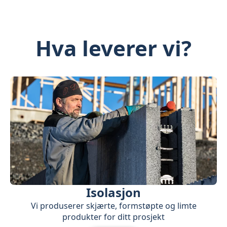
Hva leverer vi?
Isolasjon
Vi produserer skjærte, formstøpte og limte
produkter for ditt prosjekt