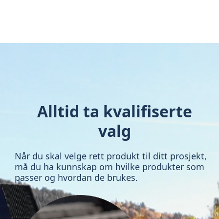
Alltid ta kvalifiserte
valg
Når du skal velge rett produkt til ditt prosjekt,
må du ha kunnskap om hvilke produkter som
passer og hvordan de brukes.