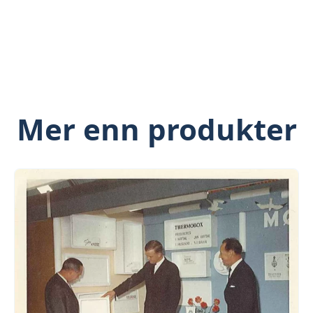
Mer enn produkter