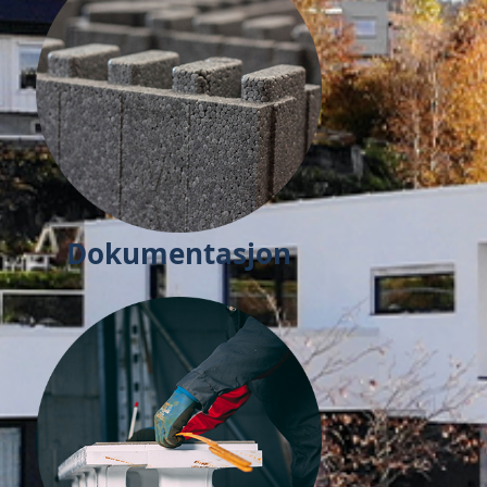
Dokumentasjon