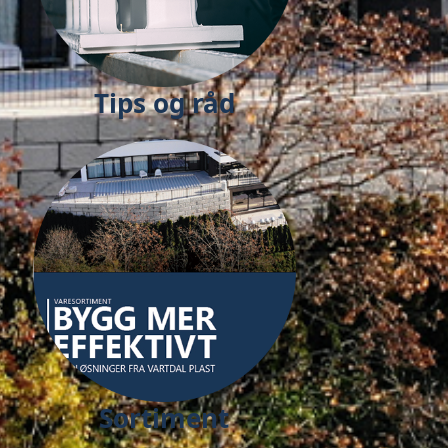
Tips og råd
Sortiment