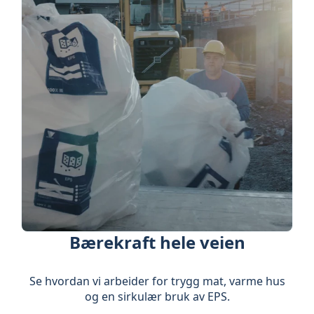
Bærekraft hele veien
Se hvordan vi arbeider for trygg mat, varme hus
og en sirkulær bruk av EPS.