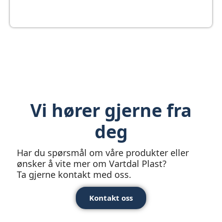
Vi hører gjerne fra
deg
Har du spørsmål om våre produkter eller
ønsker å vite mer om Vartdal Plast?
Ta gjerne kontakt med oss.
Kontakt oss