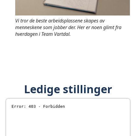
Vi tror de beste arbeidsplassene skapes av
menneskene som jobber der. Her er noen glimt fra
hverdagen i Team Vartdal.
Ledige stillinger