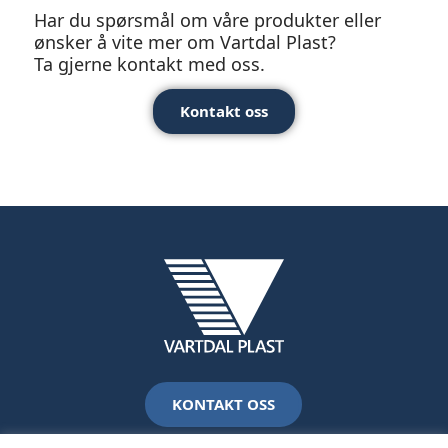
Har du spørsmål om våre produkter eller
ønsker å vite mer om Vartdal Plast?
Ta gjerne kontakt med oss.
Kontakt oss
KONTAKT OSS