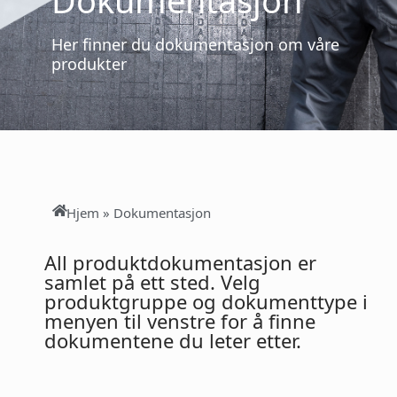
Her finner du dokumentasjon om våre
produkter
Hjem
»
Dokumentasjon
All produktdokumentasjon er
samlet på ett sted. Velg
produktgruppe og dokumenttype i
menyen til venstre for å finne
dokumentene du leter etter.