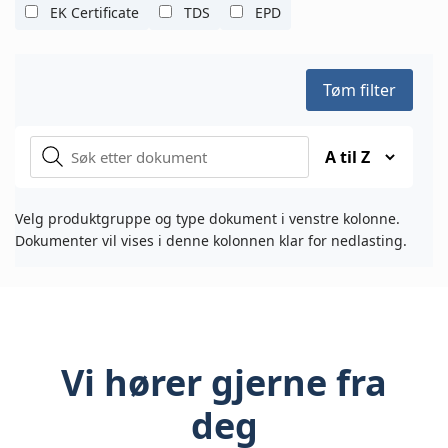
EK Certificate
TDS
EPD
Tøm filter
Velg produktgruppe og type dokument i venstre kolonne.
Dokumenter vil vises i denne kolonnen klar for nedlasting.
Vi hører gjerne fra
deg