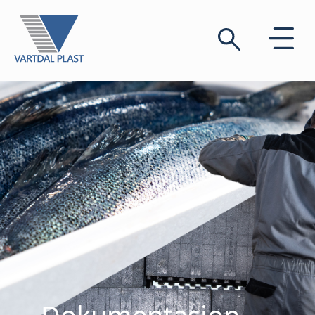
Dokumentasjon