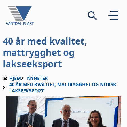
40 år med kvalitet,
mattrygghet og
lakseeksport
HJEM
NYHETER
40 ÅR MED KVALITET, MATTRYGGHET OG NORSK
LAKSEEKSPORT