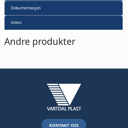
Dokumentasjon
Video
Andre produkter
KONTAKT OSS