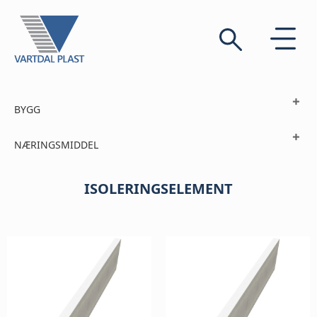
BYGG
NÆRINGSMIDDEL
ISOLERINGSELEMENT