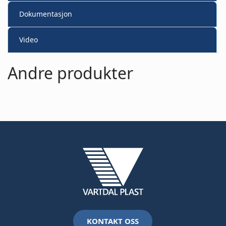
Dokumentasjon
Video
Andre produkter
KONTAKT OSS