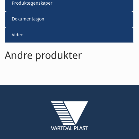
Produktegenskaper
Dokumentasjon
Video
Andre produkter