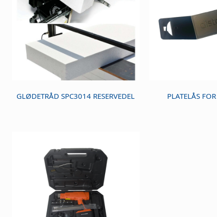
GLØDETRÅD SPC3014 RESERVEDEL
PLATELÅS FOR