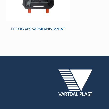
EPS OG XPS VARMEKNIV M/BAT