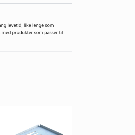
ang levetid, like lenge som
nt med produkter som passer til