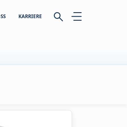
SS
KARRIERE