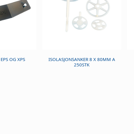
 EPS OG XPS
ISOLASJONSANKER 8 X 80MM A
250STK