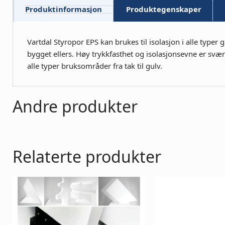
Produktinformasjon
Produktegenskaper
Vartdal Styropor EPS kan brukes til isolasjon i alle typer
bygget ellers. Høy trykkfasthet og isolasjonsevne er svær
alle typer bruksområder fra tak til gulv.
Andre produkter
Relaterte produkter