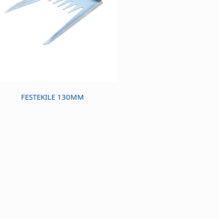
FESTEKILE 130MM