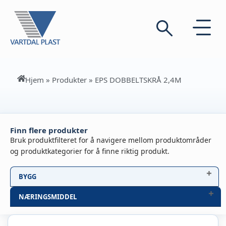
Hjem
»
Produkter
»
EPS DOBBELTSKRÅ 2,4M
Finn flere produkter
Bruk produktfilteret for å navigere mellom produktområder
og produktkategorier for å finne riktig produkt.
BYGG
NÆRINGSMIDDEL