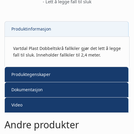
- Lett å legge fall til sluk
Produktinformasjon
Vartdal Plast Dobbeltskrå fallkiler gjør det lett å legge
fall til sluk. Inneholder fallkiler til 2,4 meter.
Produktegenskaper
Dokumentasjon
Video
Andre produkter