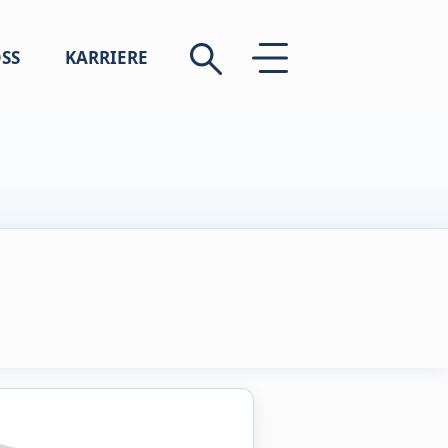
SS
KARRIERE