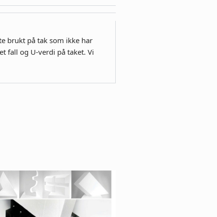
te brukt på tak som ikke har
 fall og U-verdi på taket. Vi