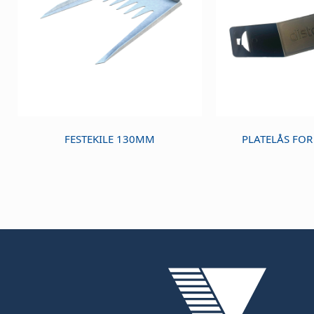
FESTEKILE 130MM
PLATELÅS FOR