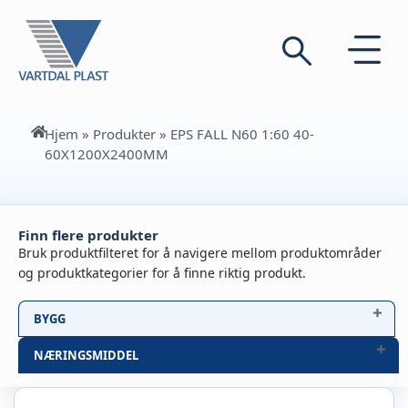
Hjem
»
Produkter
»
EPS FALL N60 1:60 40-
60X1200X2400MM
Finn flere produkter
Bruk produktfilteret for å navigere mellom produktområder
og produktkategorier for å finne riktig produkt.
BYGG
NÆRINGSMIDDEL