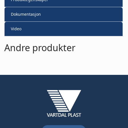
Dokumentasjon
Video
Andre produkter