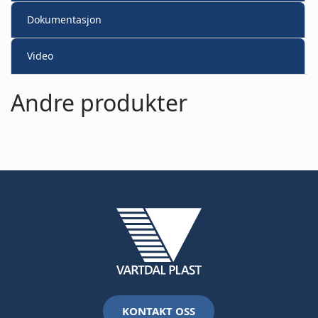
Dokumentasjon
Video
Andre produkter
KONTAKT OSS