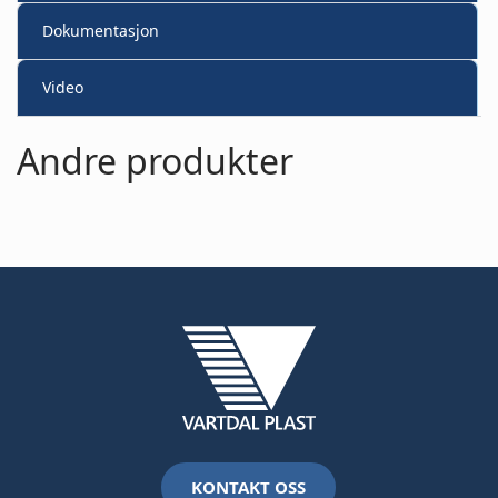
Dokumentasjon
Video
Andre produkter
KONTAKT OSS