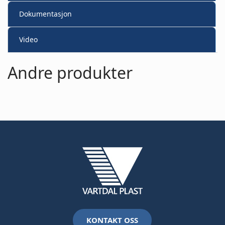
Dokumentasjon
Video
Andre produkter
KONTAKT OSS