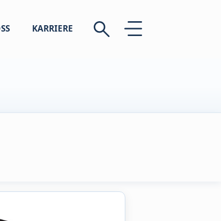
SS
KARRIERE