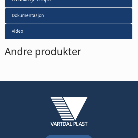
Dokumentasjon
Video
Andre produkter