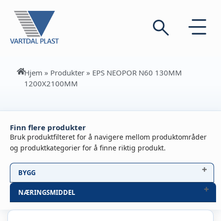
Hjem
»
Produkter
»
EPS NEOPOR N60 130MM
1200X2100MM
Finn flere produkter
Bruk produktfilteret for å navigere mellom produktområder
og produktkategorier for å finne riktig produkt.
BYGG
NÆRINGSMIDDEL