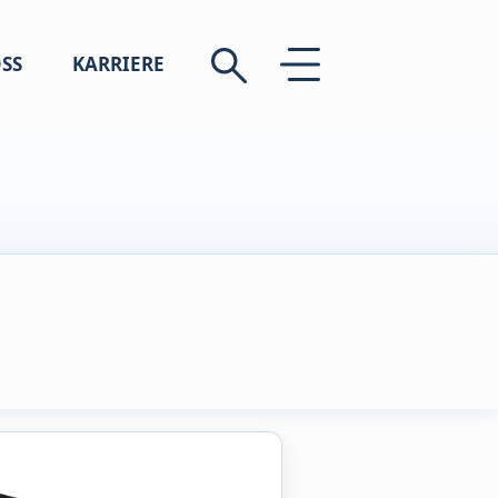
SS
KARRIERE