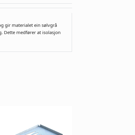
gir materialet ein sølvgrå
. Dette medfører at isolasjon