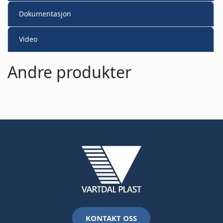
Dokumentasjon
Video
Andre produkter
KONTAKT OSS