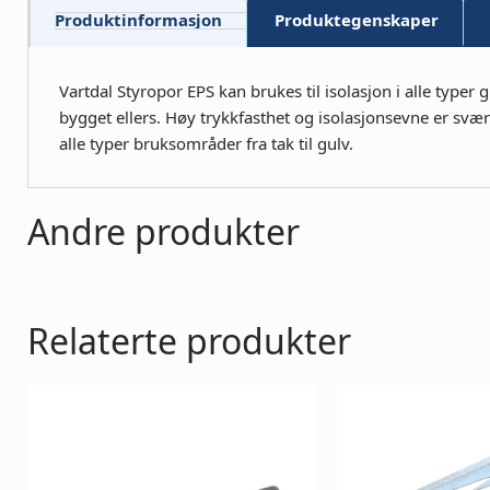
Produktinformasjon
Produktegenskaper
Vartdal Styropor EPS kan brukes til isolasjon i alle typer
bygget ellers. Høy trykkfasthet og isolasjonsevne er svær
alle typer bruksområder fra tak til gulv.
Andre produkter
Relaterte produkter