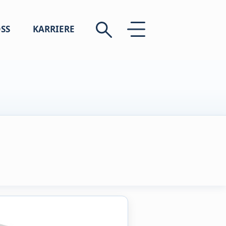
SS
KARRIERE