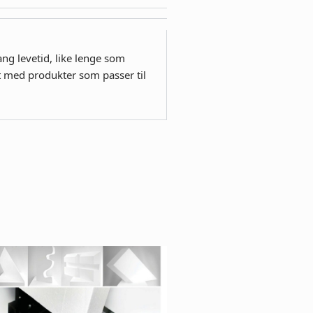
ang levetid, like lenge som
nt med produkter som passer til