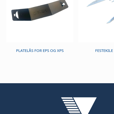
PLATELÅS FOR EPS OG XPS
FESTEKIL