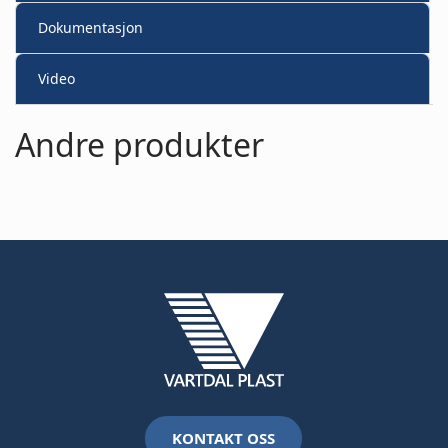
Dokumentasjon
Video
Andre produkter
KONTAKT OSS