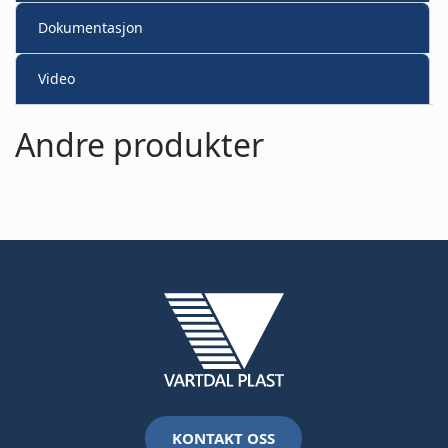
Dokumentasjon
Video
Andre produkter
KONTAKT OSS