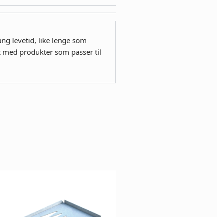
ang levetid, like lenge som
nt med produkter som passer til