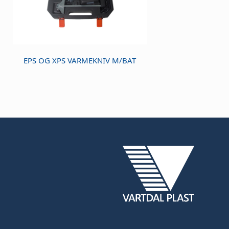
EPS OG XPS VARMEKNIV M/BAT