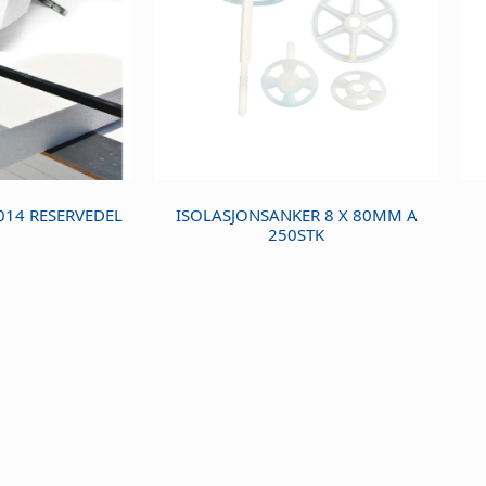
14 RESERVEDEL
ISOLASJONSANKER 8 X 80MM A
250STK