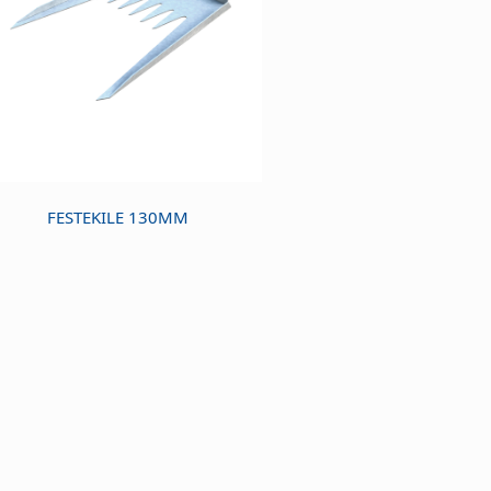
FESTEKILE 130MM