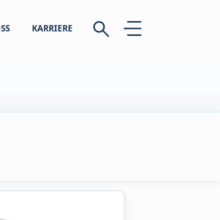
SS
KARRIERE