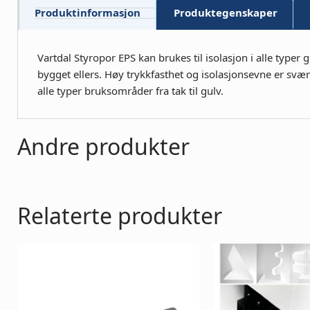
Produktinformasjon
Produktegenskaper
Vartdal Styropor EPS kan brukes til isolasjon i alle typer
bygget ellers. Høy trykkfasthet og isolasjonsevne er svær
alle typer bruksområder fra tak til gulv.
Andre produkter
Relaterte produkter