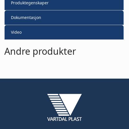
Produktegenskaper
Dokumentasjon
Video
Andre produkter