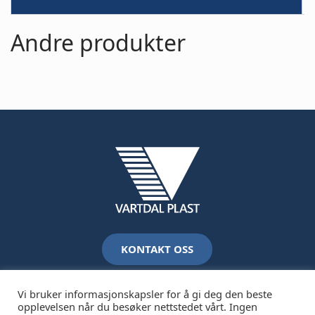
Andre produkter
KONTAKT OSS
Vi bruker informasjonskapsler for å gi deg den beste
opplevelsen når du besøker nettstedet vårt. Ingen