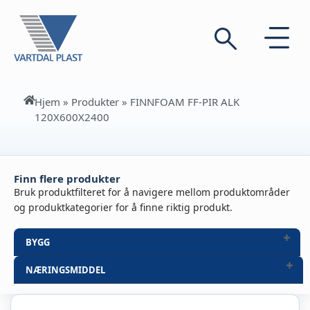
Hjem
»
Produkter
»
FINNFOAM FF-PIR ALK
120X600X2400
Finn flere produkter
Bruk produktfilteret for å navigere mellom produktområder
og produktkategorier for å finne riktig produkt.
BYGG
NÆRINGSMIDDEL