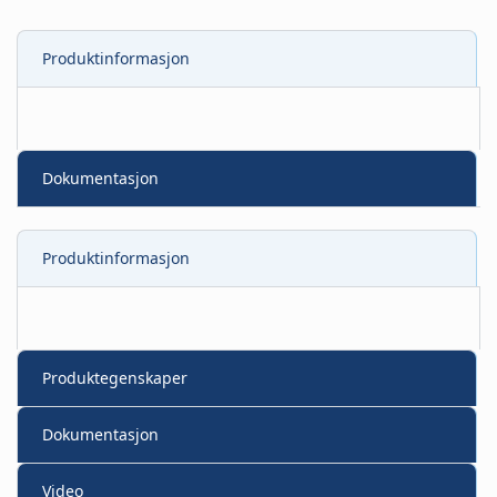
Produktinformasjon
Dokumentasjon
Produktinformasjon
Produktegenskaper
Dokumentasjon
Video