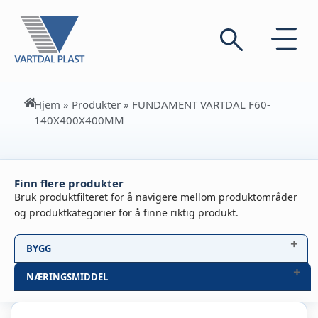
Hjem
»
Produkter
»
FUNDAMENT VARTDAL F60-
140X400X400MM
Finn flere produkter
Bruk produktfilteret for å navigere mellom produktområder
og produktkategorier for å finne riktig produkt.
BYGG
NÆRINGSMIDDEL