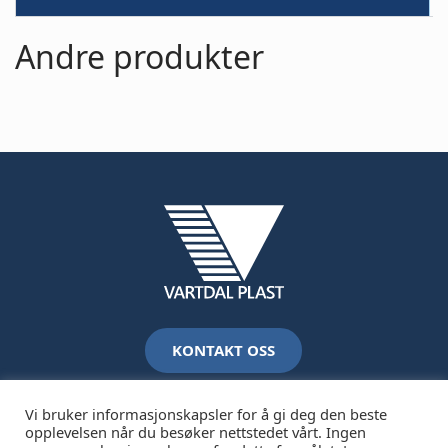
Andre produkter
KONTAKT OSS
Vi bruker informasjonskapsler for å gi deg den beste
opplevelsen når du besøker nettstedet vårt. Ingen