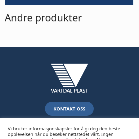
Andre produkter
KONTAKT OSS
Vi bruker informasjonskapsler for å gi deg den beste
opplevelsen når du besøker nettstedet vårt. Ingen