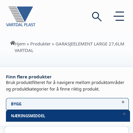
Hjem
»
Produkter
»
GARASJEELEMENT LARGE 27,6LM
VARTDAL
Finn flere produkter
Bruk produktfilteret for å navigere mellom produktområder
og produktkategorier for å finne riktig produkt.
BYGG
NÆRINGSMIDDEL