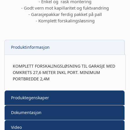
- Enkel og rask montering
- Godt vern mot kapillaritet og fuktvandring
- Garasjepakkar ferdig pakket på pall
- Komplett forskalingsløsning
Produktinformasjon
KOMPLETT FORSKALINGSLØSNING TIL GARASJE MED
OMKRETS 27,6 METER INKL PORT. MINIMUM
PORTBREDDE 2,4M
Produktegenskaper
Dokumentasjon
Video