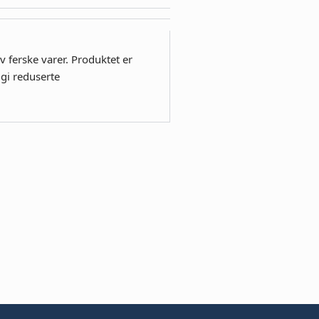
v ferske varer. Produktet er
gi reduserte