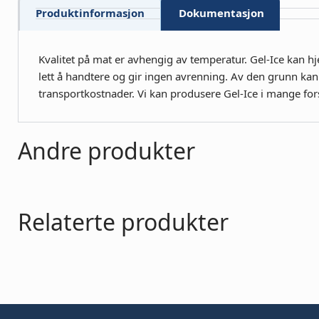
Produktinformasjon
Dokumentasjon
Kvalitet på mat er avhengig av temperatur. Gel-Ice kan hje
lett å handtere og gir ingen avrenning. Av den grunn ka
transportkostnader. Vi kan produsere Gel-Ice i mange fors
Andre produkter
Relaterte produkter