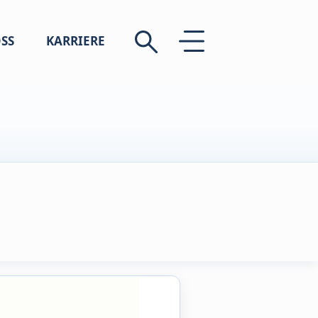
SS
KARRIERE