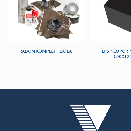
RADON KOMPLETT ISOLA
EPS NEOPOR 
600X1