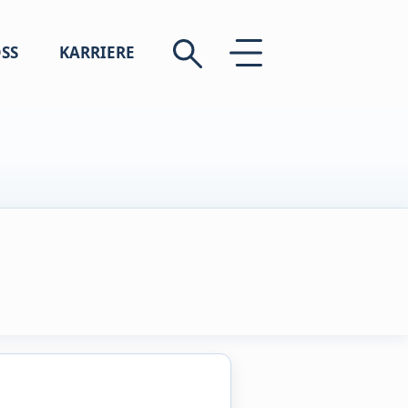
SS
KARRIERE