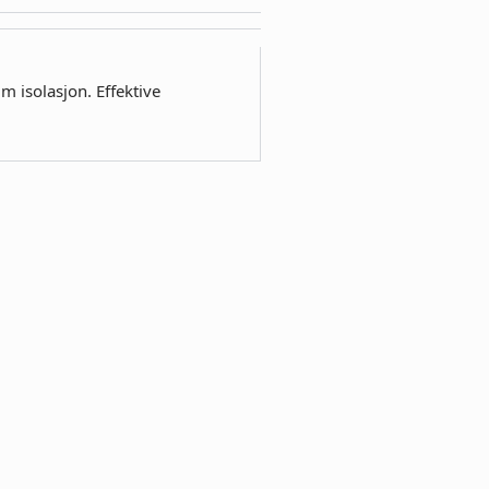
m isolasjon. Effektive