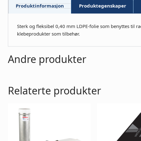
Produktinformasjon
Produktegenskaper
Sterk og fleksibel 0,40 mm LDPE-folie som benyttes til r
klebeprodukter som tilbehør.
Andre produkter
Relaterte produkter