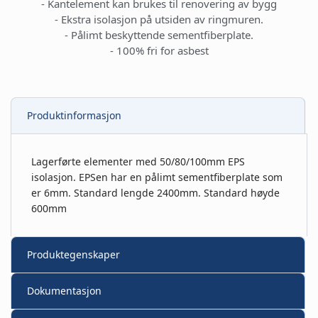
- Kantelement kan brukes til renovering av bygg
- Ekstra isolasjon på utsiden av ringmuren.
- Pålimt beskyttende sementfiberplate.
- 100% fri for asbest
Produktinformasjon
Lagerførte elementer med 50/80/100mm EPS
isolasjon. EPSen har en pålimt sementfiberplate som
er 6mm. Standard lengde 2400mm. Standard høyde
600mm
Produktegenskaper
Dokumentasjon