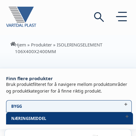
Hjem
»
Produkter
»
ISOLERINGSELEMENT
106X400X2400MM
Finn flere produkter
Bruk produktfilteret for å navigere mellom produktområder
og produktkategorier for å finne riktig produkt.
BYGG
NÆRINGSMIDDEL