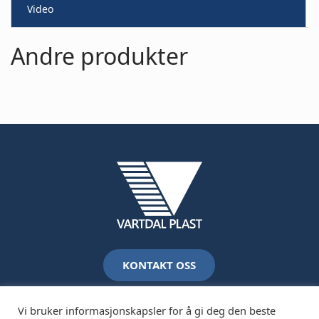
Video
Andre produkter
KONTAKT OSS
Vi bruker informasjonskapsler for å gi deg den beste