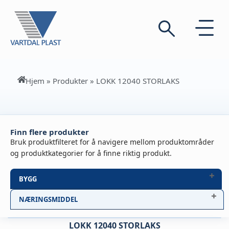
Hjem
»
Produkter
»
LOKK 12040 STORLAKS
Finn flere produkter
Bruk produktfilteret for å navigere mellom produktområder
og produktkategorier for å finne riktig produkt.
BYGG
NÆRINGSMIDDEL
LOKK 12040 STORLAKS