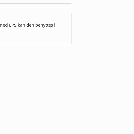
med EPS kan den benyttes i