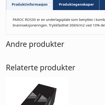
Produktinformasjon
Produktegenskaper
PAROC ROS30 er en underlagsplate som benyttes i kombi
brannseksjoneringen. Trykkfasthet 30kN/m2 ved 10% de
Andre produkter
Relaterte produkter