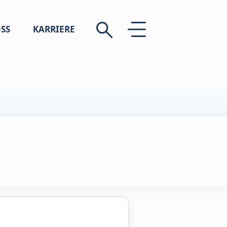
SS
KARRIERE