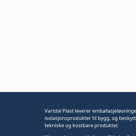
Vartdal Plast leverer
emballasjeløsning
isolasjonsprodukter til bygg, og beskytt
tekniske og kostbare produkter.