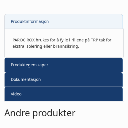
Produktinformasjon
PAROC ROX brukes for å fylle i rillene på TRP tak for
ekstra isolering eller brannsikring.
Produktegenskaper
Dokumentasjon
Video
Andre produkter