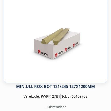
MIN.ULL ROX BOT 121/245 127X1200MM
Varekode: PWRF127B1
Nobb: 60109708
- Ubrennbar