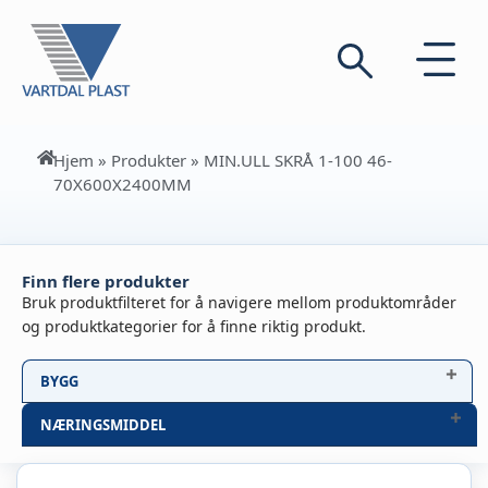
Hjem
»
Produkter
»
MIN.ULL SKRÅ 1-100 46-
70X600X2400MM
Finn flere produkter
Bruk produktfilteret for å navigere mellom produktområder
og produktkategorier for å finne riktig produkt.
BYGG
NÆRINGSMIDDEL