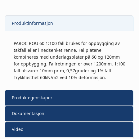
Produktinformasjon
PAROC ROU 60 1:100 fall brukes for oppbygging av
takfall eller i nedsenket renne. Fallplatene
kombineres med underlagsplater på 60 og 120mm
for oppbygging. Fallretningen er over 1200mm. 1:100
fall tilsvarer 10mm pr m, 0,57grader og 1% fall.
Trykkfasthet 60kN/m2 ved 10% deformasjon.
Produktegenskaper
Dokumentasjon
Video