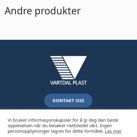
Andre produkter
KONTAKT OSS
Vi bruker informasjonskapsler for å gi deg den beste
opplevelsen når du besøker nettstedet vårt. Ingen
personopplysninger lagres for dette formålet.
Les mer