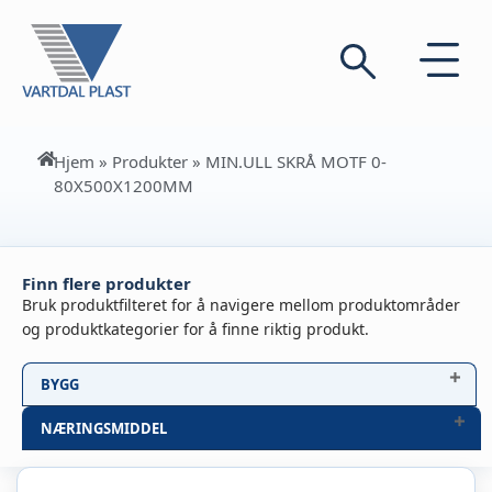
Hjem
»
Produkter
»
MIN.ULL SKRÅ MOTF 0-
80X500X1200MM
Finn flere produkter
Bruk produktfilteret for å navigere mellom produktområder
og produktkategorier for å finne riktig produkt.
BYGG
NÆRINGSMIDDEL