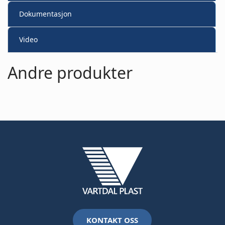
Dokumentasjon
Video
Andre produkter
KONTAKT OSS