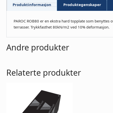
Produktinformasjon
Produktegenskaper
PAROC ROB80 er en ekstra hard topplate som benyttes over
terrasser. Trykkfasthet 80kN/m2 ved 10% deformasjon.
Andre produkter
Relaterte produkter