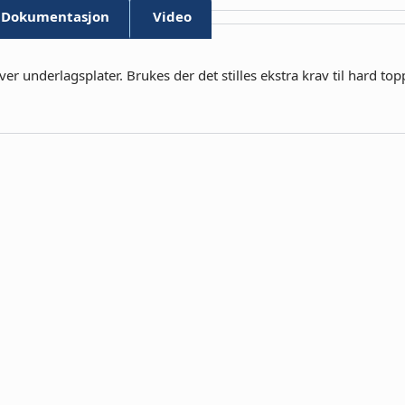
Dokumentasjon
Video
 underlagsplater. Brukes der det stilles ekstra krav til hard to