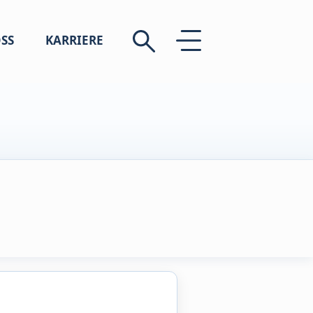
SS
KARRIERE