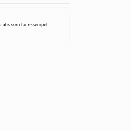
pplate, som for eksempel