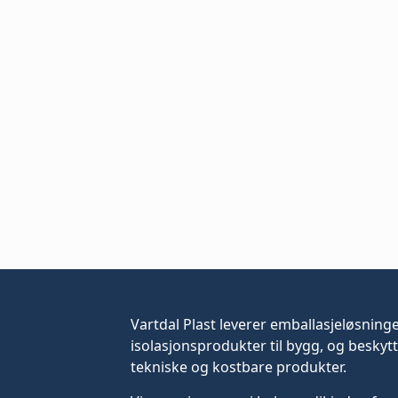
Vartdal Plast leverer
emballasjeløsning
isolasjonsprodukter til bygg, og beskytt
tekniske og kostbare produkter.