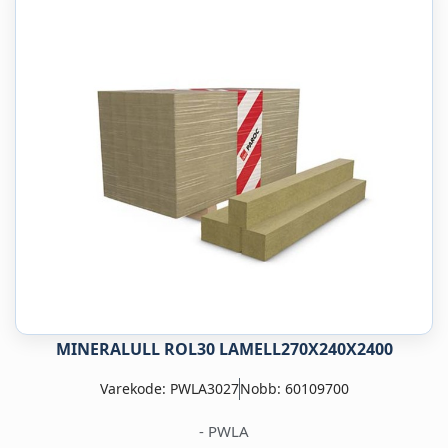
MINERALULL ROL30 LAMELL270X240X2400
Varekode: PWLA3027
Nobb: 60109700
- PWLA