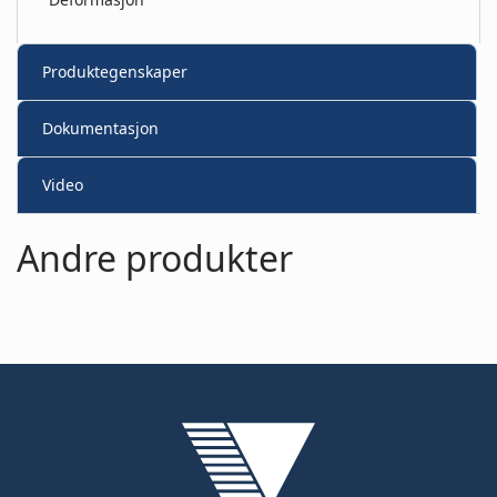
Produktegenskaper
Dokumentasjon
Video
Andre produkter