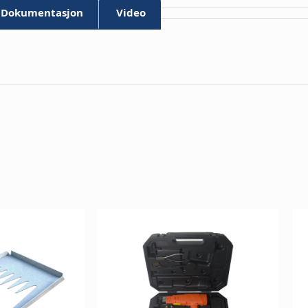
Dokumentasjon
Video