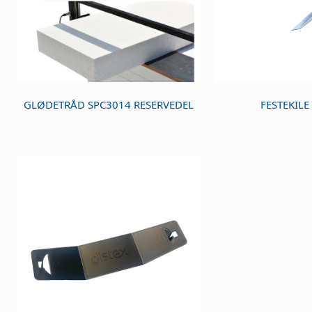
GLØDETRÅD SPC3014 RESERVEDEL
FESTEKIL