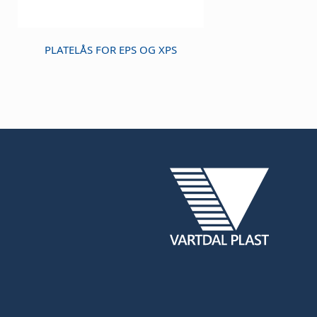
PLATELÅS FOR EPS OG XPS