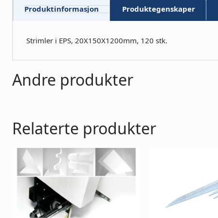
Produktinformasjon
Produktegenskaper
Strimler i EPS, 20X150X1200mm, 120 stk.
Andre produkter
Relaterte produkter