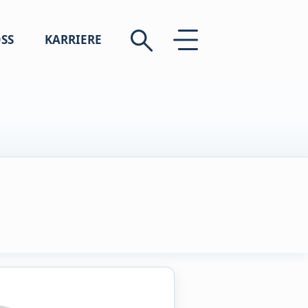
SS
KARRIERE