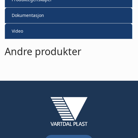
Dokumentasjon
Video
Andre produkter