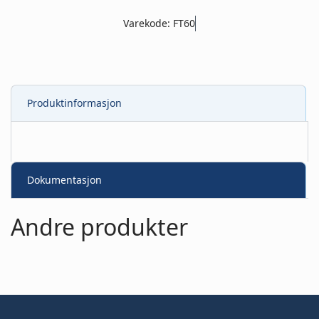
Varekode: FT60
Produktinformasjon
Dokumentasjon
Andre produkter