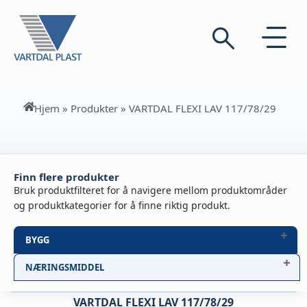
Hjem
»
Produkter
»
VARTDAL FLEXI LAV 117/78/29
Finn flere produkter
Bruk produktfilteret for å navigere mellom produktområder
og produktkategorier for å finne riktig produkt.
BYGG
NÆRINGSMIDDEL
VARTDAL FLEXI LAV 117/78/29