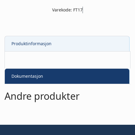
Varekode: FT17
Produktinformasjon
Dokumentasjon
Andre produkter