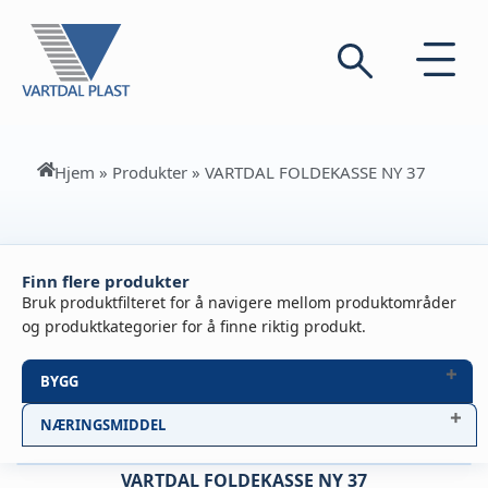
Hjem
»
Produkter
»
VARTDAL FOLDEKASSE NY 37
Finn flere produkter
Bruk produktfilteret for å navigere mellom produktområder
og produktkategorier for å finne riktig produkt.
BYGG
NÆRINGSMIDDEL
VARTDAL FOLDEKASSE NY 37