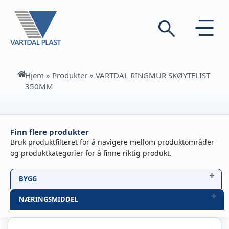
Hjem
»
Produkter
»
VARTDAL RINGMUR SKØYTELIST
350MM
Finn flere produkter
Bruk produktfilteret for å navigere mellom produktområder
og produktkategorier for å finne riktig produkt.
BYGG
NÆRINGSMIDDEL