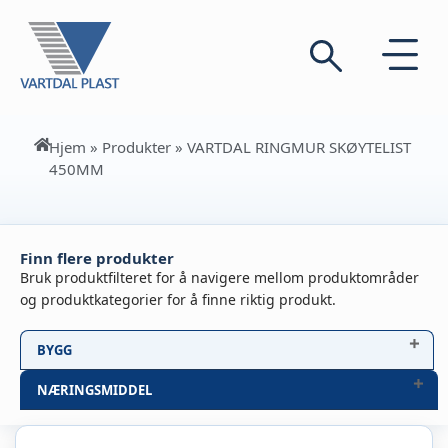
Hjem
»
Produkter
»
VARTDAL RINGMUR SKØYTELIST
450MM
Finn flere produkter
Bruk produktfilteret for å navigere mellom produktområder
og produktkategorier for å finne riktig produkt.
BYGG
NÆRINGSMIDDEL