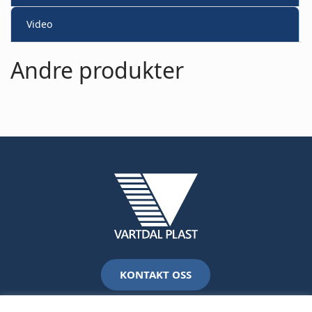
Video
Andre produkter
KONTAKT OSS