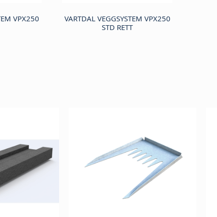
TEM VPX250
VARTDAL VEGGSYSTEM VPX250
STD RETT