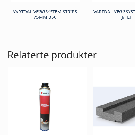
VARTDAL VEGGSYSTEM STRIPS
VARTDAL VEGGSYS
75MM 350
HJ/TETT
Relaterte produkter