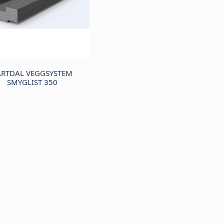
ARTDAL VEGGSYSTEM
SMYGLIST 350