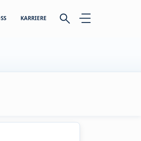
SS
KARRIERE