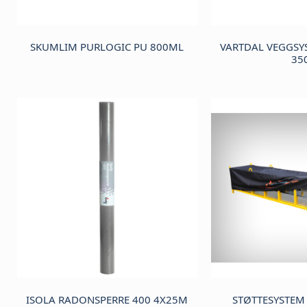
SKUMLIM PURLOGIC PU 800ML
VARTDAL VEGGSY
35
ISOLA RADONSPERRE 400 4X25M
STØTTESYSTEM 