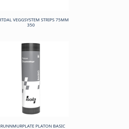
RTDAL VEGGSYSTEM STRIPS 75MM
350
RUNNMURPLATE PLATON BASIC