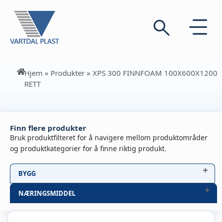
Hjem
»
Produkter
»
XPS 300 FINNFOAM 100X600X1200
RETT
Finn flere produkter
Bruk produktfilteret for å navigere mellom produktområder
og produktkategorier for å finne riktig produkt.
BYGG
NÆRINGSMIDDEL