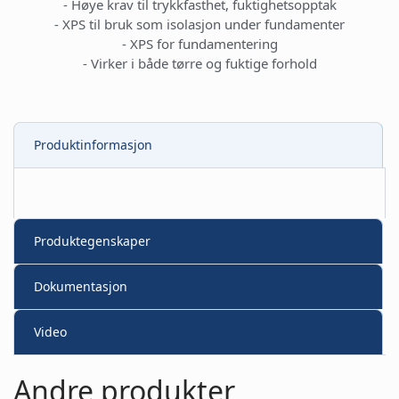
- Høye krav til trykkfasthet, fuktighetsopptak
- XPS til bruk som isolasjon under fundamenter
- XPS for fundamentering
- Virker i både tørre og fuktige forhold
Produktinformasjon
Produktegenskaper
Dokumentasjon
Video
Andre produkter