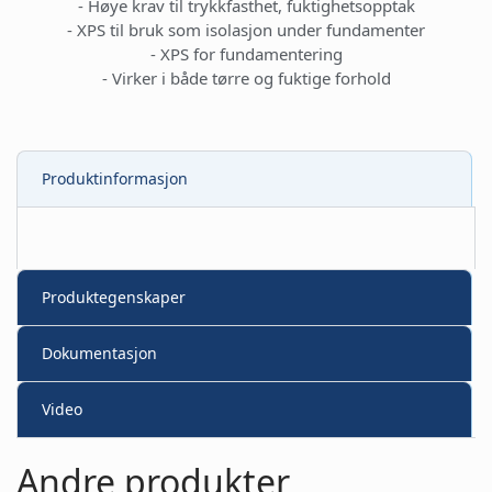
- Høye krav til trykkfasthet, fuktighetsopptak
- XPS til bruk som isolasjon under fundamenter
- XPS for fundamentering
- Virker i både tørre og fuktige forhold
Produktinformasjon
Produktegenskaper
Dokumentasjon
Video
Andre produkter