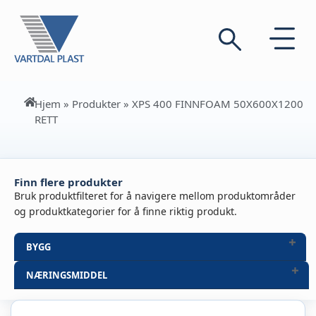
Hjem
»
Produkter
»
XPS 400 FINNFOAM 50X600X1200
RETT
Finn flere produkter
Bruk produktfilteret for å navigere mellom produktområder
og produktkategorier for å finne riktig produkt.
BYGG
NÆRINGSMIDDEL