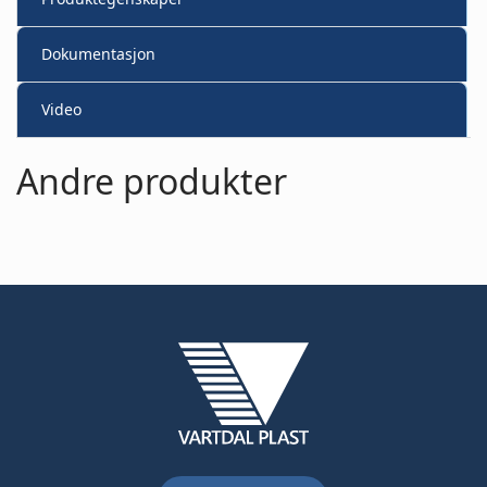
Dokumentasjon
Video
Andre produkter