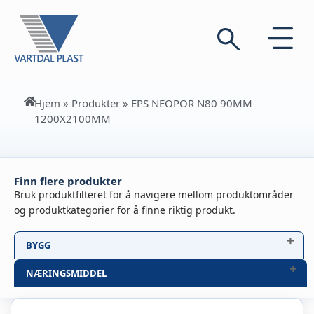
Hjem
»
Produkter
»
EPS NEOPOR N80 90MM
1200X2100MM
Finn flere produkter
Bruk produktfilteret for å navigere mellom produktområder
og produktkategorier for å finne riktig produkt.
BYGG
NÆRINGSMIDDEL