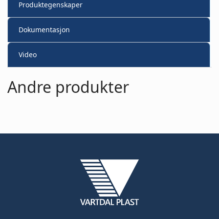
Produktegenskaper
Dokumentasjon
Video
Andre produkter