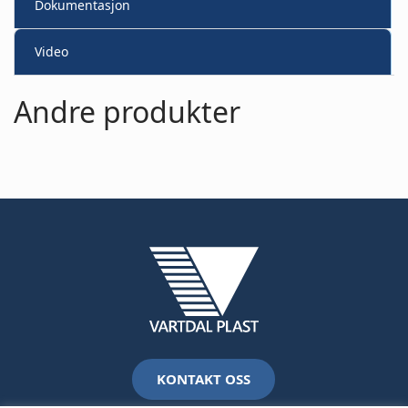
Dokumentasjon
Video
Andre produkter
KONTAKT OSS